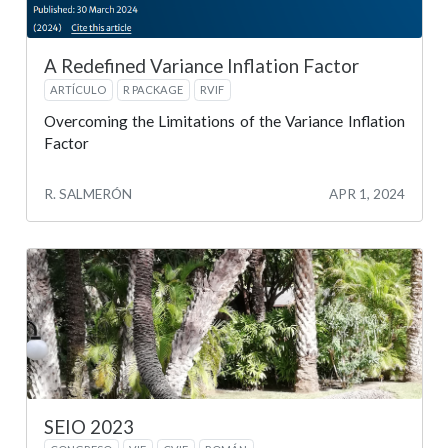
A Redefined Variance Inflation Factor
ARTÍCULO
R PACKAGE
RVIF
Overcoming the Limitations of the Variance Inflation
Factor
R. SALMERÓN
APR 1, 2024
SEIO 2023