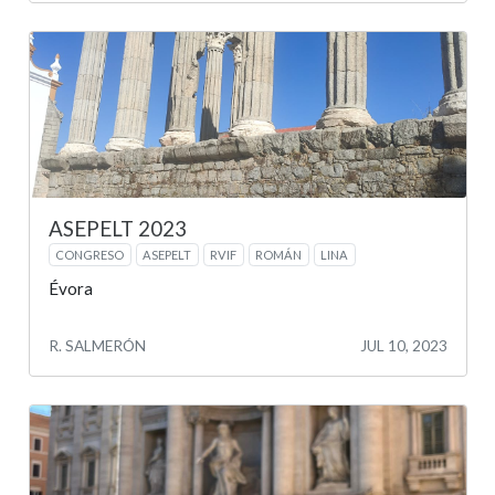
ASEPELT 2023
CONGRESO
ASEPELT
RVIF
ROMÁN
LINA
Évora
R. SALMERÓN
JUL 10, 2023