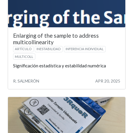
Enlarging of the sample to address
multicollinearity
ARTÍCULO
INESTABILIDAD
INFERENCIA INDIVIDUAL
MULTICOLL
Significación estadística y estabilidad numérica
R. SALMERÓN
APR 20, 2025