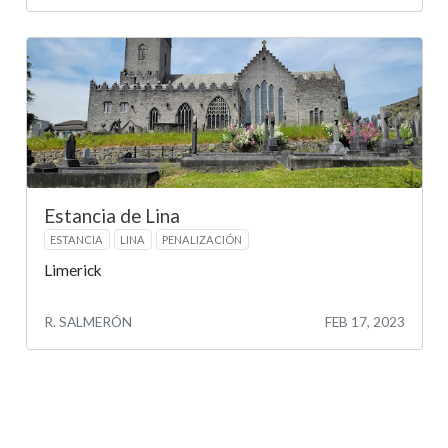
Estancia de Lina
ESTANCIA
LINA
PENALIZACIÓN
Limerick
R. SALMERÓN
FEB 17, 2023