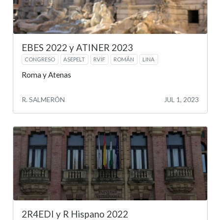
EBES 2022 y ATINER 2023
CONGRESO
ASEPELT
RVIF
ROMÁN
LINA
Roma y Atenas
R. SALMERÓN
JUL 1, 2023
2R4EDI y R Hispano 2022