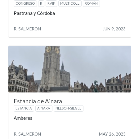
CONGRESO
R
RVIF
MULTICOLL
ROMÁN
Pastrana y Córdoba
R. SALMERÓN
JUN 9, 2023
Estancia de Ainara
ESTANCIA
AINARA
NELSON-SIEGEL
Amberes
R. SALMERÓN
MAY 26, 2023