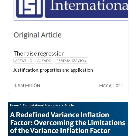
The raise regression
ARTÍCULO
ALZADO
RESIDUALIZACIÓN
Justification, properties and application
R. SALMERÓN
MAY 6, 2024