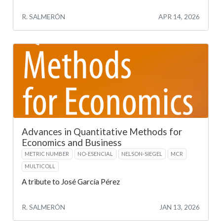
R. SALMERÓN
APR 14, 2026
Advances in Quantitative Methods for
Economics and Business
METRIC NUMBER
NO-ESENCIAL
NELSON-SIEGEL
MCR
MULTICOLL
A tribute to José García Pérez
R. SALMERÓN
JAN 13, 2026