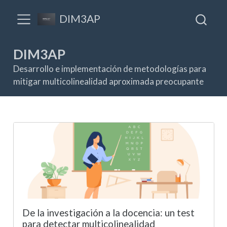
DIM3AP
DIM3AP
Desarrollo e implementación de metodologías para
mitigar multicolinealidad aproximada preocupante
De la investigación a la docencia: un test
para detectar multicolinealidad