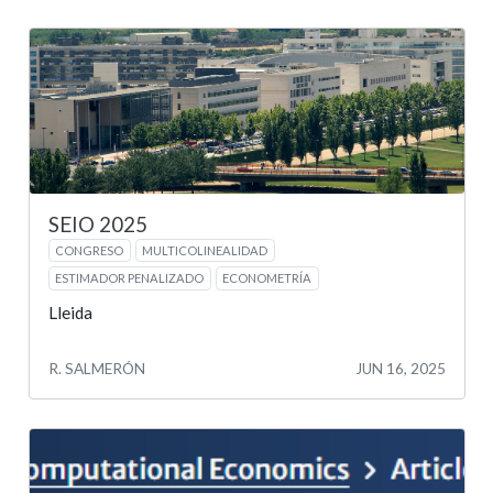
SEIO 2025
CONGRESO
MULTICOLINEALIDAD
ESTIMADOR PENALIZADO
ECONOMETRÍA
Lleida
R. SALMERÓN
JUN 16, 2025