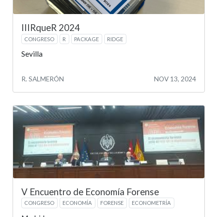
IIIRqueR 2024
CONGRESO
R
PACKAGE
RIDGE
Sevilla
R. SALMERÓN
NOV 13, 2024
V Encuentro de Economía Forense
CONGRESO
ECONOMÍA
FORENSE
ECONOMETRÍA